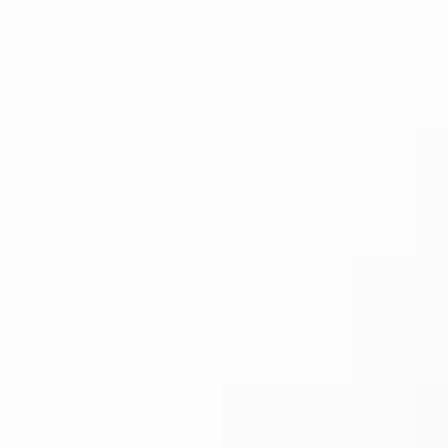
安
菲
尔
德
奇
迹
视
频
回
顾
利
物
浦
逆
境
狂
胜