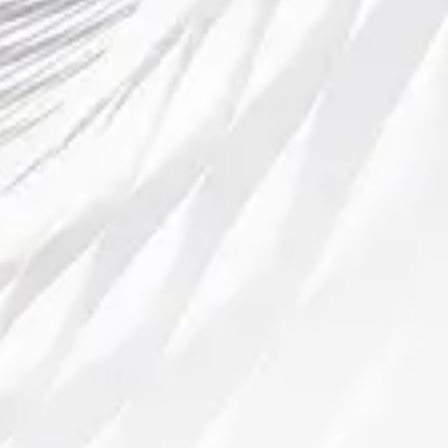
目
标
引
关
注
球
迷
热
议
中
2026-
07-
16
15:27:02
顶点娱乐引领行业新潮流探索多
元发展与创新未来开启全新篇章