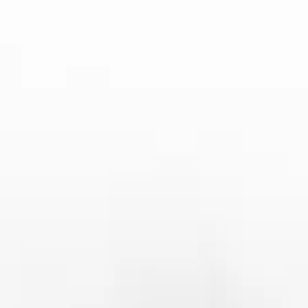
可以实时表达情绪，为喜爱的队伍呐喊助威。
的欢呼、掌声、加油声，伴随着大屏回放和解说的节
击杀或团战成功都能引发观众的共鸣。
评与截图剪辑。热门时刻甚至成为网络热搜话题。这样
为一种全民关注的焦点。
比赛漫画、视频剪辑、配乐解说等），比赛互动感远不
与观赛体验相辅相成。
些鲜明的数据，更在于每一波团战、翻盘瞬间与选手背
精彩战况回顾还原比赛高潮，选手战术解析透视智谋博
事的魅力所在。比分瞬息变动，战况多变莫测，策略不
新手入门，这样一个全景视角都能带你走进英雄联盟的