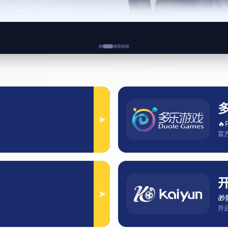
分实时更新与赛况回顾
充满悬念与戏剧性。本文首先对整篇内容作出梗概：我
手战术解析”与“观众互动感受”四个层面，带你全面领略英
逐步展开，详细解读比赛中的关键瞬间、比分变化、策
我们介绍如何通过官方平台与数据平台第一时间获知对战
扣人心弦的团战、击杀与逆转；在“选手战术解析”里，
；在“观众互动感受”层面，我们探讨直播弹幕、线下观