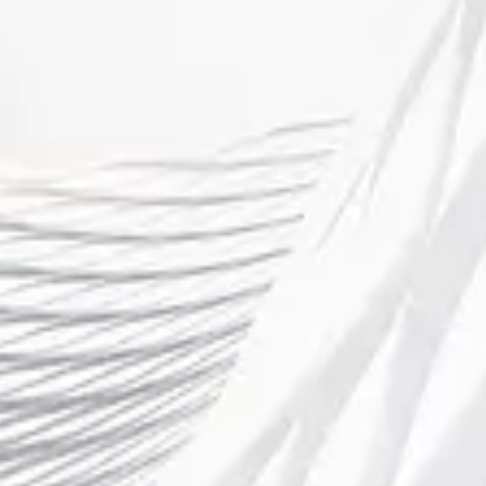
女
足
备
战
亚
洲
杯
迎
新
挑
战
阵
容
调
整
与
未
来