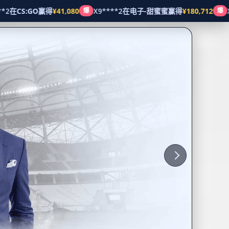
d.
立即预约