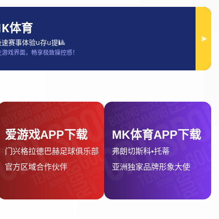
最新动向
服务类型
接洽球速体育welcome
热门新闻
默契球背后的隐秘较量与赛场公
平争议引发热议各方关注事件真
相
2026-07-24 18:48:09
足球防守反击经典阵型解析从铁
桶防线到致命快速进攻战术演变
2026-07-23 18:48:15