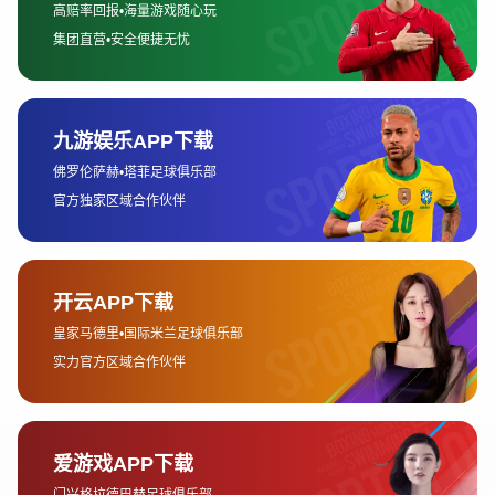
网络博彩乱象背后的风险警示与防范治理
新趋势探讨及其社会影响分析
工兵中场的攻防密码解析现代足球体系中
的关键枢纽作用与战术价值