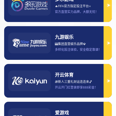
五大联赛
首页
五大联赛
贝林厄姆伤势最新情况引关注皇马中场回
归时间仍成焦点备受期待