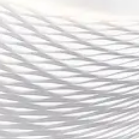
welcome-球速体育是国际体育娱乐平台【e88.co】官网
入口、平台、登录入口、网页版、在线网址、娱乐、手
机版app下载,将秉承以服务为唯一的宗旨,安全有保障,让