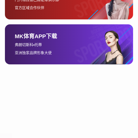
功利足球盛行背后的战术逻辑与现代竞技
理念的深层博弈引发广泛思考