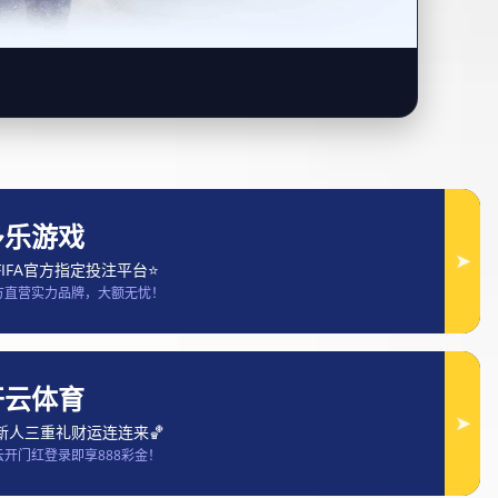
导航
解读球速体育
五大联赛