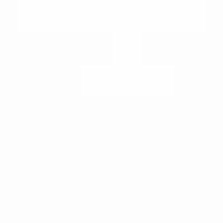
式体验发展。虚拟现实与增强现实技术的应用，让球迷
围。
从球门后方到中场俯视，每一种视角都带来不同的战术
声与裁判哨声更加真实可感，使观众仿佛置身真实赛