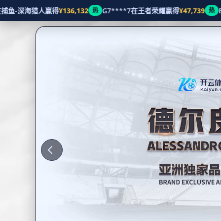
13594780327
climactic@mac.com
Op
Mon
解读球速体育
五大联赛
最新动向