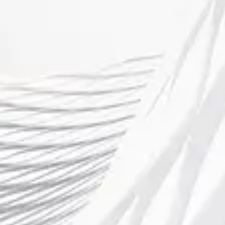
女
足
备
战
亚
洲
杯
迎
新
挑
战
阵
容
调
整
与
未
来