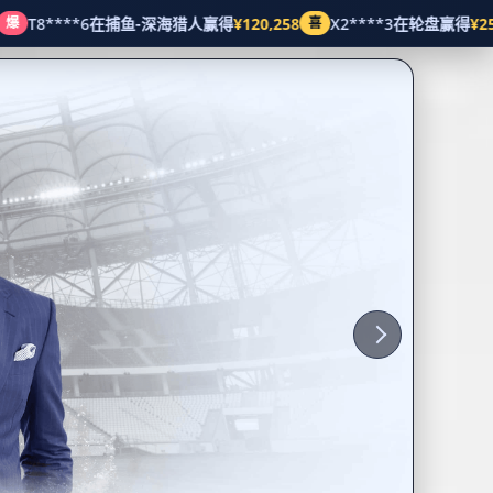
d.
立即预约