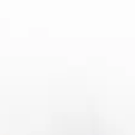
球速体育welcome
1、技术创新引领体验
在现代数字体育娱乐中，技术创新是吸引玩家的核心因
素之一。欧博体育充分利用先进的高清直播技术，使玩
家能够获得如同置身赛场般的视觉享受。无论是慢动作
回放还是多角度切换，玩家都能精确捕捉赛事中的每一
个关键瞬间，从而大幅提升观赛的沉浸感。