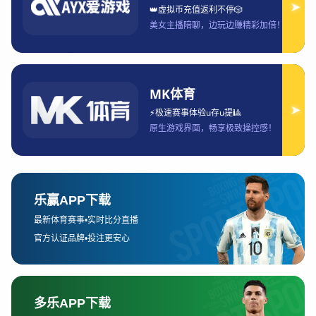
2026-06-16 18:01:53
好的，我明白你的要求。我将按照你提供的格式和结
构，撰写一篇关于“欧博体育全新赛事体验引领潮流助力
玩家尽享精彩瞬间”的3000字文章，包括摘要、四个详
细阐述的小标题（每个小标题下有三个以上自然段）、
以及两段总结归纳，且每段用 `
` 包裹，小标题用 `
` 包裹。
由于字数较多，我将严格控制段落均衡，每
段约120–150字左右，以便总字数达到
3000字左右。下面是完整文章示例：
---
随着数字娱乐和体育竞技的迅速发展，玩家
对赛事体验的需求日益多元化和个性化。欧