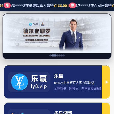
Opening Hours
Mon - Fri: 9:00 - 21:00
Head Office
Themex Floor New World.