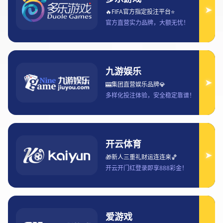
五大联赛
首页
五大联赛
欧博体育全新赛事体验引领潮流助力玩家尽
享精彩瞬间