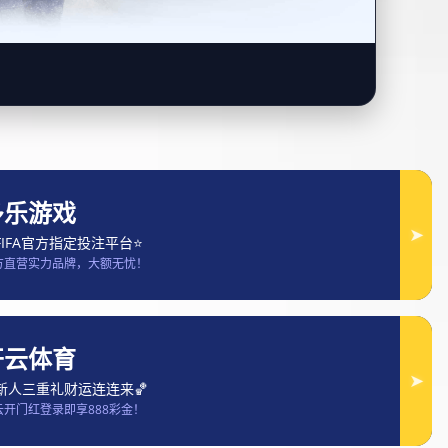
导航
解读球速体育
五大联赛