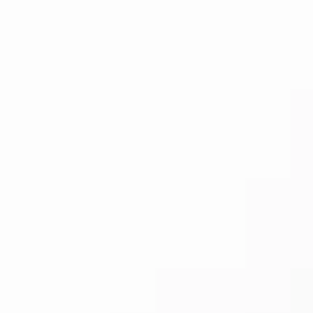
安
菲
尔
德
奇
迹
视
频
回
顾
利
物
浦
逆
境
狂
胜