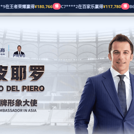
ening Hours
Head Office
 - Fri: 9:00 - 21:00
Themex Floor New Worl
服务类型
接洽球速体育welcome
五大联赛
首页
五大联赛