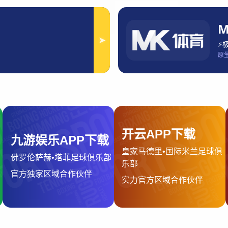
直接决定了战队整体的实力。在2025赛季，顶级选手
成来看，许多队伍的核心选手如“久诚”、“Doinb”以及
的个人能力，他们的表现往往能够改变比赛的局势。
视的力量。随着替补席的选手逐步发展，很多年轻选手
暗影”的出现，将使得各大战队在关键比赛中有更多的人
赛场上屡屡制胜。选手的默契配合和整体的战略执行能力
阵容将决定2025赛季冠军的最终归属。
喻。在过去的赛季中，许多战队凭借精妙的战术布局取得
变化仍将是决定冠军归属的重要因素之一。每个战队是否