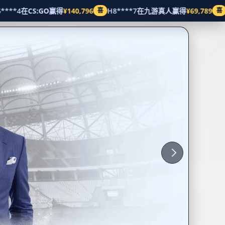
d.
立即预约