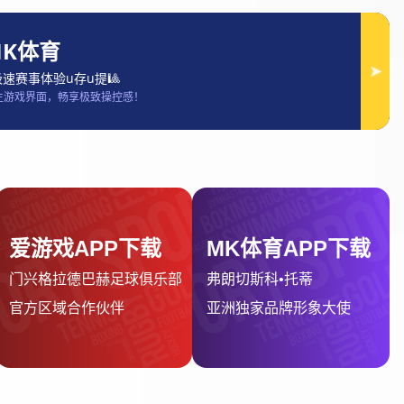
最新动向
服务类型
接洽球速体育welcome
热门新闻
默契球背后的隐秘较量与赛场公
平争议引发热议各方关注事件真
相
2026-07-24 18:48:09
足球防守反击经典阵型解析从铁
桶防线到致命快速进攻战术演变
2026-07-23 18:48:15