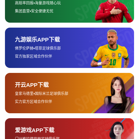
性，还强调与用户需求的紧密结合，使平台在市场竞争
中具备独特优势。同时，通过对各类智能化工具和服务
的整合应用，亚投体育为体育爱好者、运动员及合作伙
伴提供了全方位、个性化的体验，推动体育产业向更高
效、更智慧的方向发展。最终，本文将总结亚投体育智
能化平台建设的核心价值与对体育产业的深远影响，全
面展示科技创新与用户体验提升的紧密联系。
1、数据驱动体育创新
在现代体育产业中，数据分析已成为推动创新的重要手
段。亚投体育通过大数据技术，对用户行为、运动数据
和赛事信息进行全面采集与分析，实现精准的市场预测
与用户画像。通过数据驱动，平台能够快速识别用户需
求，优化赛事安排和内容推荐，从而提升用户参与度和
满意度。
此外，亚投体育运用人工智能算法，对运动员的训练数