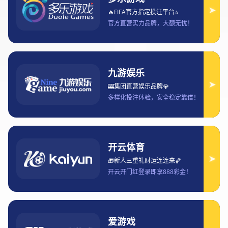
五大联赛
首页
五大联赛
亚投体育打造全新智能化平台 提升体育产
业科技创新与用户体验