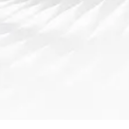
同时，智能化平台建设不仅增强了用户黏性和满意度，
也为合作伙伴和产业链各环节创造了新的价值。亚投体
育的探索实践表明，科技创新与用户体验提升是体育产
业持续发展的关键动力，为未来体育产业的智能化发展
树立了标杆。