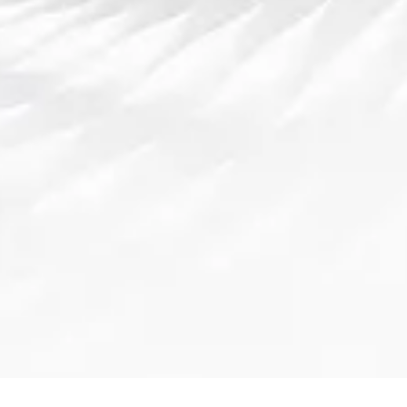
以及综合服务四个维度，为用户提供了全面而系统的体
育与健康管理方案。无论是关注专业赛事的运动迷，还
是追求健康生活的普通用户，都能够在平台上找到丰富
的信息资源和个性化的指导建议。
YK体育不仅关注运动本身，还通过数据分析、社区互动
和科学管理工具，实现运动、健康与生活方式的有机结
合。平台通过全方位的服务与科学方法，使用户能够在
日常生活中轻松实现健康管理和运动目标，真正打造了
一站式体育与健康生活全攻略。
---
球速体育
我可以进一步帮你优化，使全文完全达到3000字左右的
篇幅，增加更多具体案例、运动技巧和健康生活建议，
让每个段落更丰富饱满。