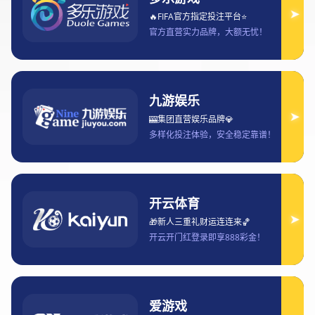
五大联赛
首页
五大联赛
YK体育全面解析：赛事资讯、运动指南与
健康生活全攻略