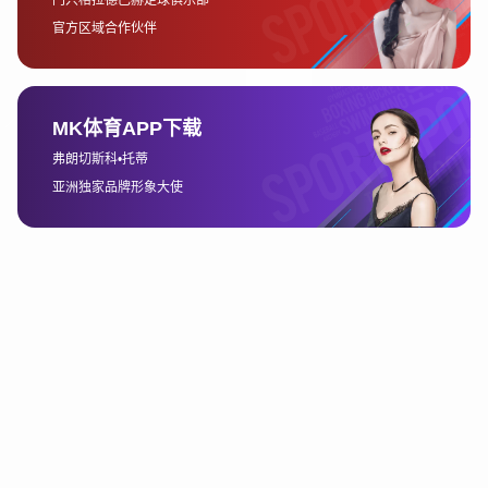
析，平台帮助用户形成全面的赛事判断，提升观赛体验
和专业水平。
平台还提供多维度的互动功能，用户可以通过评论、投
票和社区讨论参与赛事分析。这种互动不仅增强了观赛
乐趣，也让用户在分享观点中建立体育社交圈，实现信
息交流与知识积累的双重目标。
2、科学运动指南
YK体育根据不同年龄、性别和运动习惯，提供个性化的
运动指导方案。平台不仅推荐适合新手的基础训练计
划，也为专业运动员设计高强度和专项训练课程，确保
每位用户都能找到合适的运动节奏。
在运动方法的讲解上，YK体育注重科学性和可操作性。
平台通过图文、视频和互动课程形式，详细演示动作要
点、呼吸节奏及注意事项，帮助用户降低运动伤害风