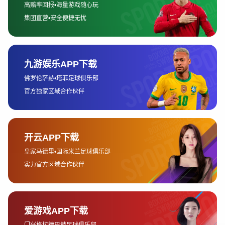
息的实时跟踪，YK体育帮助用户掌握体育世界的最新动
态；通过科学的运动指南，平台为不同人群量身打造训
练计划，提高运动效果；在健康生活方面，YK体育结合
营养、心理和生活方式，为用户提供全方位的健康管理
方案；同时，平台整合社区互动、数据监测和专家咨询
服务，使运动与健康的管理更加智能化与个性化。本文
将通过详尽分析，为读者呈现一个既实用又前瞻的体育
与健康全景图。
1、赛事资讯全覆盖
YK体育以丰富的赛事资讯为核心，为用户提供全球各类
体育赛事的最新动态。无论是足球、篮球、网球，还是
田径、游泳等专业赛事，平台都能及时发布赛程、比
分、战报和选手信息，使用户第一时间了解比赛情况。
除了赛事报道，YK体育还深入分析比赛数据和运动趋
势。通过对球员状态、球队战术和历史对战记录的剖