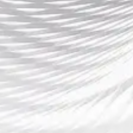
4、综合服务与社区互动
YK体育不仅是信息与知识的提供者，还构建了多元化的
综合服务体系。平台整合专家咨询、运动装备推荐和健
康监测工具，为用户提供一站式解决方案，让运动和健
康管理更智能化。
社区互动功能是平台的重要特色之一。用户可以加入兴
趣小组、参与线上挑战或分享训练心得，在交流中获取
动力和灵感，增强长期运动和健康管理的持续性。
平台还通过智能化工具实现个性化服务，如运动计划自
动调整、健康数据分析和提醒功能，让用户能够实时了
解自身状态，并在科学指导下持续优化生活方式和运动
效果。
总结：
总体来看，YK体育通过赛事资讯、运动指南、健康生活