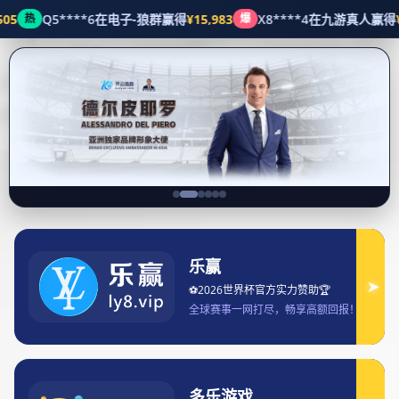
Opening Hours
Mon - Fri: 9:00 - 21:00
Head Office
Themex Floor New World.