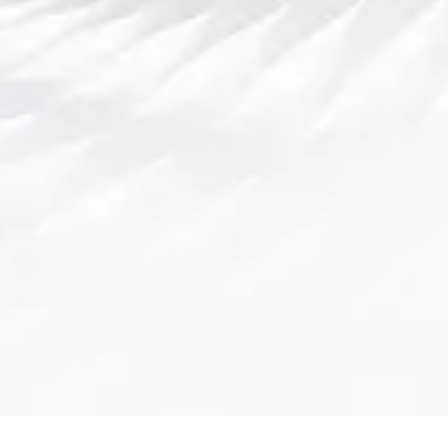
导航
解读球速体育
五大联赛
最新动向
服务类型
接洽球速体育welcome
热门新闻