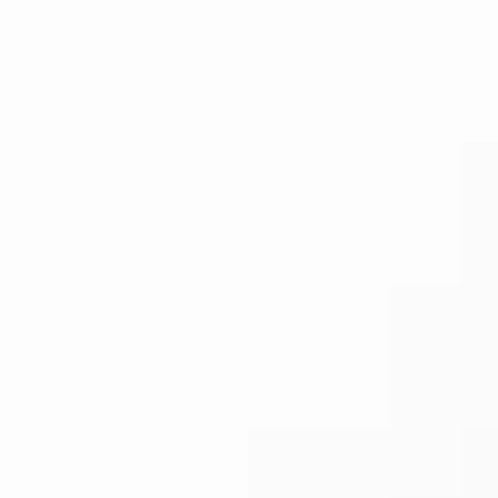
安
菲
尔
德
奇
迹
视
频
回
顾
利
物
浦
逆
境
狂
胜