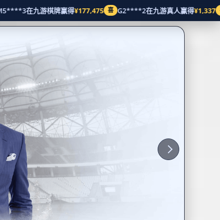
d.
立即预约