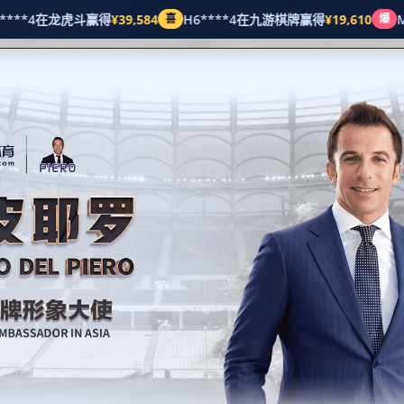
ening Hours
Head Office
 - Fri: 9:00 - 21:00
Themex Floor New Worl
服务类型
接洽球速体育welcome
最新动向
首页
最新动向