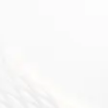
此外，随着直播平台的社交化功能的不断完善，
买赛事门票、相关周边商品，甚至可以进行比赛
多的参与感，还帮助赛事主办方与球迷建立了更
总结：
全面升级的体育直播体验使得体育赛事观看从传
无论是实时数据的呈现，还是个性化的定制观看
富了体育直播的形式和内容。这些创新的功能和
纯的观看行为，而是变成了一个全球共享、全方
未来，随着技术的不断进步，体育直播的体验将
受者，而是能够深度参与其中的“体育主角”。
加丰富的娱乐体验，极大提升了体育赛事的吸引