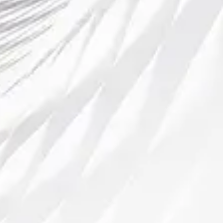
目
标
引
关
注
球
迷
热
议
中
2026-
07-
16
15:27:02
顶点娱乐引领行业新潮流探索多
元发展与创新未来开启全新篇章