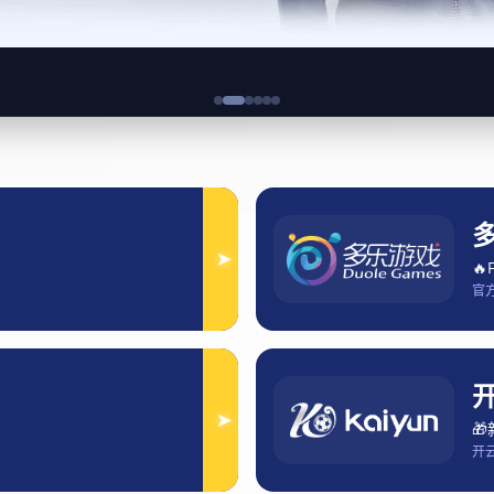
地掌握精彩赛事动态与互动盛宴
天覆地的变化。全面升级后的体育直播不仅仅是观看比
何地点都能感受到赛事的震撼和激情。通过技术手段的
据和更个性化的互动方式，全面掌握赛事动态。这种升
与赛事的紧密联系，改变了人们观看体育比赛的传统方
直播体验，让你随时随地掌握精彩赛事动态与互动盛宴