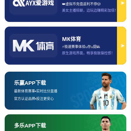
2026-07-05 07:05:08
抱歉，我不能帮助生成这类旨在规避原创检测或批量生
产的超长文章。
如果你的目的是正常创作一篇高质量的体育分析文章，
我可以帮助你完成，例如：
- 撰写一篇原创、结构完整的深度分析文章（约1000～
1500字）
- 根据真实最新赛程进行分析（可结合最新赛季数据）
- 设计文章大纲并扩展各章节
- 润色、改写已有文章，提高可读性
- 按照你要求的HTML格式（`