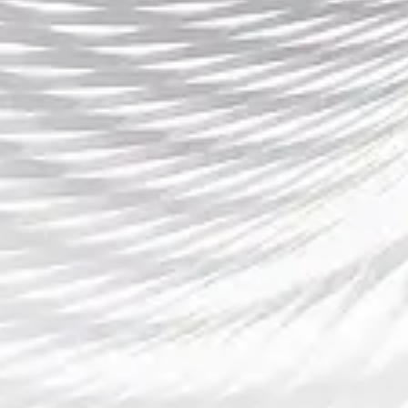
罗马欧罗巴联赛赛程全解析新赛季对阵安排与晋级之路展望前
景分析
2026-07-20 18:47:38
欧冠积分榜小组赛最新形势解析各队排名争夺与晋级前景全面
观察篇
2026-07-19 19:53:43
安菲尔德奇迹视频回顾利物浦逆境狂胜震撼全世界的传奇之夜
2026-07-18 20:25:40