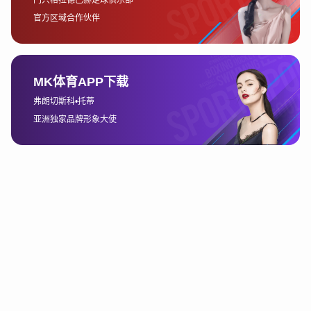
并按照你要求的HTML格式输出。
导航