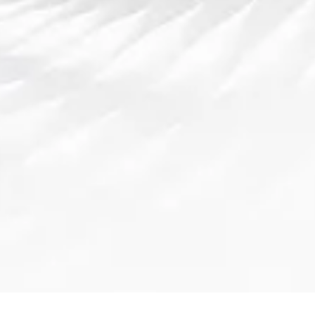
中国女足备战亚洲杯迎新挑战阵容调整与未来目标引关注球迷
热议中
2026-07-16 15:27:02
顶点娱乐引领行业新潮流探索多元发展与创新未来开启全新篇
章再创辉煌
2026-07-14 09:33:32
金沙app全新体验开启智慧娱乐服务平台打造优质互动新生态
未来发展
2026-07-14 07:28:52
金沙app全新体验开启智慧娱乐服务平台打造优质互动新生态