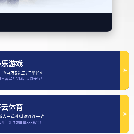
导航
解读球速体育
五大联赛