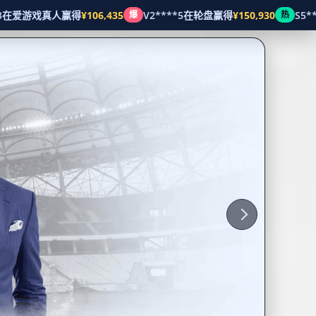
d.
立即预约