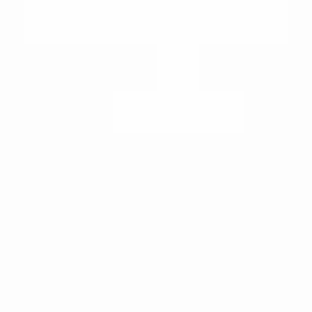
事预测、虚拟社区讨论等多种形式，使用户能够在观赛