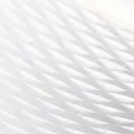
化方向发展。同时，平台也将不断拓展全球化布
际影响力与行业竞争力。
总结：
总体来看，博亿堂体育以数字化升级为核心驱动
数据安全体系建设，全面推动体育娱乐产业向高
技术演进趋势，也展现出体育与数字经济深度融
界，使体育娱乐呈现出更加多元与开放的发展格
未来，随着数字技术的持续进步与用户需求的不
中的核心地位。通过持续优化产品结构与服务体
型提供更多可借鉴的实践经验，并推动全球体育