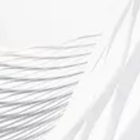
女
足
备
战
亚
洲
杯
迎
新
挑
战
阵
容
调
整
与
未
来