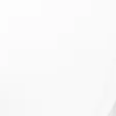
震
撼
全
世
界
的
传
奇
之
夜
2026-
07-
18
20:25:40
中
国