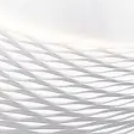
此外，虚拟现实与增强现实技术正在推动体育消费场景
的延展。用户不仅可以观看赛事，还可以参与虚拟运动
体验，实现从“观看者”到“参与者”的转变。盈嘉体育在
这一方向上的探索，有助于推动体育消费模式的进一步
升级。
3、产业协同升级路径
数字体育的发展离不开产业链上下游的协同合作。在传
统体育产业结构中，各环节相对分散，而数字化转型正
在推动资源整合与协同效率提升。盈嘉体育通过平台化
运营模式，促进内容、技术与资本的深度融合。
在产业协同过程中，内容生产与技术服务的结合尤为关
键。体育赛事内容通过数字化加工后，可以在不同平台
进行多维传播，从而扩大影响力。同时，技术服务商为
内容生产提供数据支持，使体育内容更具互动性与商业
价值。