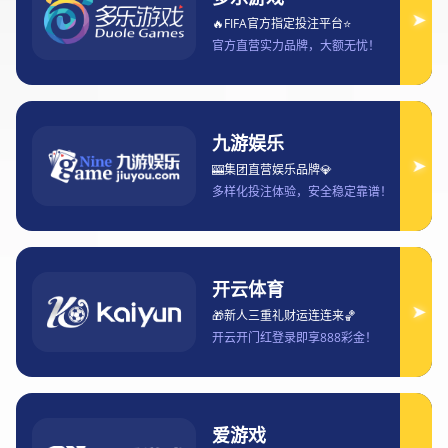
最新动向
首页
最新动向
以盈嘉体育为核心探索数字体育生态创新发
展与产业升级新路径