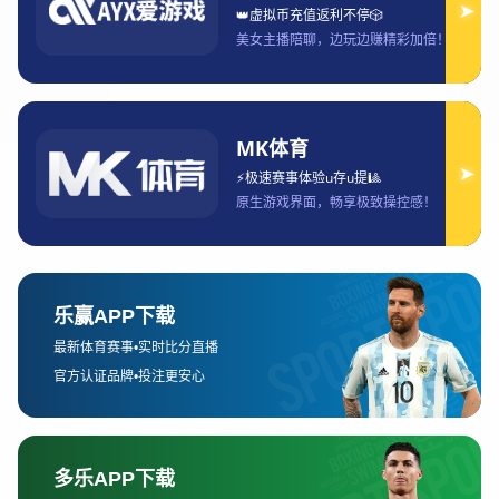
2026-06-25 21:13:52
本文以“以盈嘉体育为核心探索数字体育生态创新发展与
产业升级新路径”为主线，系统分析数字技术与体育产业
深度融合背景下的生态重构逻辑与发展趋势。文章从数
字体育生态构建、技术驱动创新应用、产业协同升级路
径以及盈嘉体育核心赋能模式四个维度展开论述，深入
探讨在数字化浪潮推动下体育产业如何实现结构优化与
价值重塑。通过对多元场景、技术体系与商业模式的综
合分析，本文旨在呈现数字体育生态的整体演进路径，
并揭示盈嘉体育在其中所发挥的枢纽作用与创新价值，
为行业未来发展提供参考与启示。
1、数字体育生态构建
在数字经济快速发展的背景下，体育产业正从传统单一
运营模式向多元融合的生态体系转型。数字体育生态的