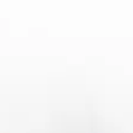
在赛事运营层面，数字技术提升了赛事组织与传播效
率。通过多平台直播、虚拟观赛与互动系统，用户能够
获得更加沉浸式的观赛体验。同时，赛事数据的实时分
析也为解说、营销与商业开发提供了新的增长空间。