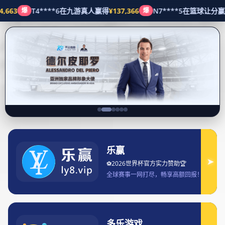
Opening Hours
Mon - Fri: 9:00 - 21:00
Head Office
Themex Floor New World.