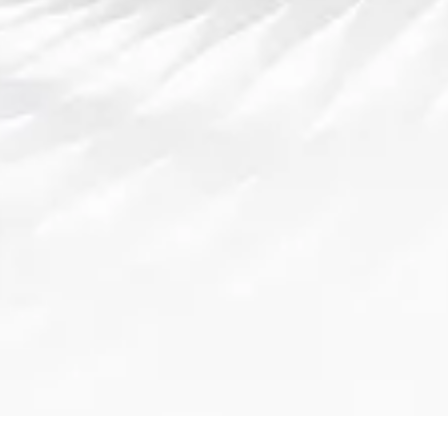
在平台赋能方面，盈嘉体育通过构建综合性数字平台，
实现赛事管理、用户运营与商业开发的一体化整合。平
台不仅提升了运营效率，也增强了产业各参与主体之间
的连接能力，使资源流动更加高效。
在数据赋能方面，通过对海量体育数据的采集与分析，
盈嘉体育能够为合作伙伴提供精准决策支持。这种数据
能力不仅提升了运营科学性，也为商业模式创新提供了
基础支撑。
同时，在生态赋能层面，盈嘉体育积极推动跨行业合
作，将体育与教育、娱乐、健康等领域融合发展，拓展
产业边界。这种多维度融合模式，有助于构建更具韧性
与活力的数字体育生态系统。
球速体育官方网站
总结：