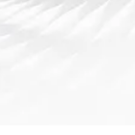
在未来，随着技术进步与用户需求的不断变化，体育媒
体平台将继续向智能化与个性化方向发展。半岛体育通
过持续创新与内容优化，有望在激烈竞争中保持领先地
位，并推动体育信息服务迈向更高水平。
导航
解读球速体育
五大联赛
最新动向