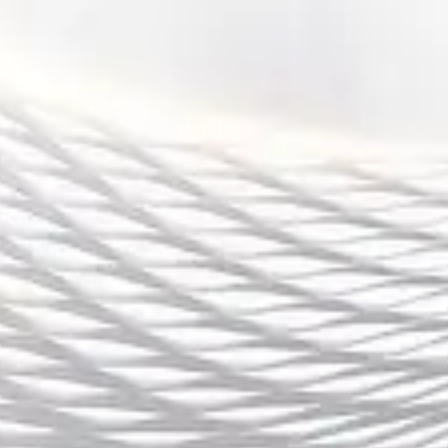
此外，东赢体育通过数据分析与智能设备监测运动表
现，实现竞技水平的精确评估。运动员可以根据实时数
据调整训练计划，从而不断提升竞技能力。
平台还注重竞技与商业的结合，通过赛事赞助、品牌合
作等方式，为职业运动员提供可持续发展机会。这不仅
提升了专业竞技的经济价值，也吸引了更多社会资本投
入体育事业。