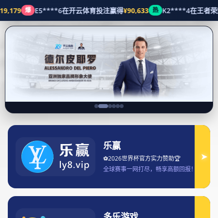
Opening Hours
Mon - Fri: 9:00 - 21:00
Head Office
Themex Floor New World.