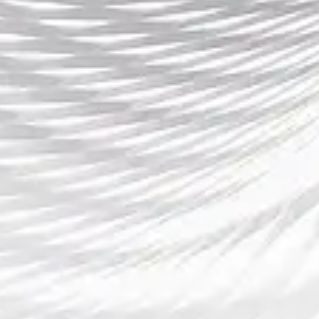
3、娱乐元素深度融合
东赢体育在传统体育活动中加入丰富的娱乐元素，增强
用户的参与感和互动体验。例如，通过虚拟现实（VR）
和增强现实（AR）技术，将运动过程游戏化，让健身过
程充满趣味。
平台策划多种主题赛事和挑战活动，鼓励用户在轻松娱
乐的氛围中锻炼身体。互动排行榜、奖励系统和社交分
享功能，进一步增强了用户的粘性和参与热情。
东赢体育还整合音乐、舞蹈和户外探险等多种娱乐形
式，使体育活动不再单调。通过跨界创新，平台为用户
提供多样化的运动体验，让健身既有竞技价值，也充满
生活乐趣。
此外，平台通过社区活动和线上互动，将娱乐元素与社
交网络结合。用户不仅可以锻炼身体，还能结识志同道