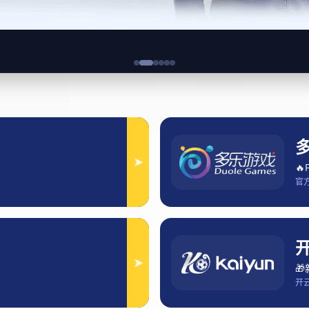
业投注技巧分享
例，包含摘要、四个小标题及详细内容，并且严格遵循
000 字左右。
对赛事信息的需求日益增长。金博体育作为领先的体育
入的赛事解析以及科学的投注技巧分享，为用户提供了