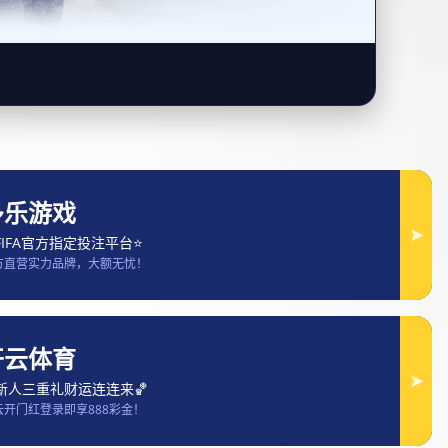
导航
解读球速体育
五大联赛