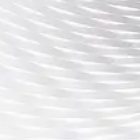
你希望我做这个优化吗？