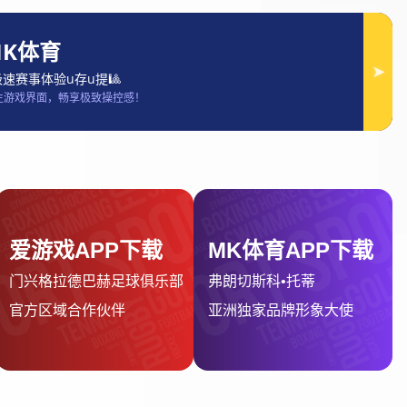
最新动向
服务类型
接洽球速体育welcome
热门新闻
默契球背后的隐秘较量与赛场公
平争议引发热议各方关注事件真
相
2026-07-24 18:48:09
足球防守反击经典阵型解析从铁
桶防线到致命快速进攻战术演变
2026-07-23 18:48:15