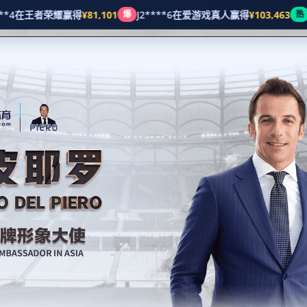
ening Hours
Head Office
 - Fri: 9:00 - 21:00
Themex Floor New Worl
服务类型
接洽球速体育welcome
最新动向
首页
最新动向