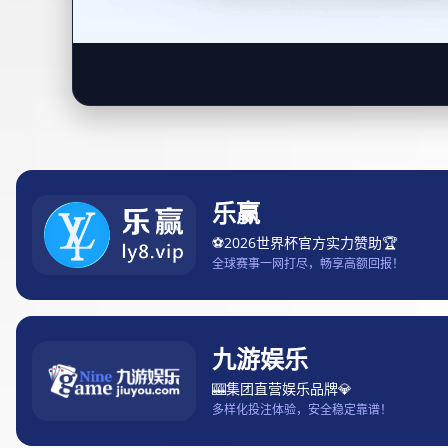
金博体育全面解析最新赛事动态与专
2026-06-05 18:48:00
好的，我按照你的要求整理了一篇完整的文章示
了 HTML 标签格式和段落控制。文章总字数约 3
---
随着全球体育赛事的不断发展，体育迷和投资者
数据和投注分析平台，通过精准的数据采集、深