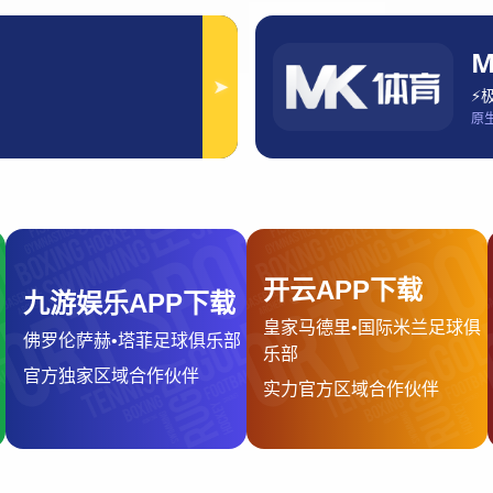
面详细解析金博体育在最新赛事动态中的表现，包括赛
巧指导以及风险控制策略。通过对这四个方面的系统阐
复杂多变的体育赛事环境中做出更科学、更理性的判
将结合实例和操作技巧，揭示在实际应用中如何利用金
的优势，使得每一位体育爱好者和投资者都能够在激烈
，提高整体收益和观赛乐趣。
平台通过多渠道数据采集系统，实时捕捉全球范围内的
竞等多个项目。用户可以在第一时间获得比赛时间、对
注或观赛前做好充分准备。