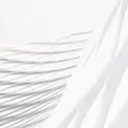
女
足
备
战
亚
洲
杯
迎
新
挑
战
阵
容
调
整
与
未
来