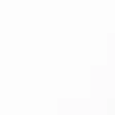
安
菲
尔
德
奇
迹
视
频
回
顾
利
物
浦
逆
境
狂
胜