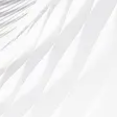
目
标
引
关
注
球
迷
热
议
中
2026-
07-
16
15:27:02
顶点娱乐引领行业新潮流探索多
元发展与创新未来开启全新篇章