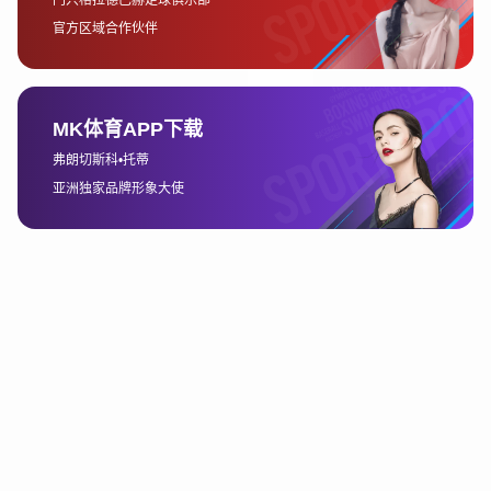
的象征意义。
球速体育welcome
二、焦点对决看点剖析
在小组赛阶段，部分传统强队被分入同组，直接制造出
“死亡之组”的话题。这类焦点对决往往提前上演高强度
对抗，不仅关系到小组出线形势，也会对球队士气产生
深远影响。强队之间的直接交锋，往往决定小组头名归
属，从而影响后续淘汰赛的对阵难度。
进入淘汰赛后，焦点对决的含金量进一步提升。赛程设
计使得多支夺冠热门在中后段可能相遇，这类比赛往往
被视为“提前到来的决赛”。在这种背景下，球星个人能
力与教练临场指挥的重要性被无限放大，一次失误就可
能意味着出局。