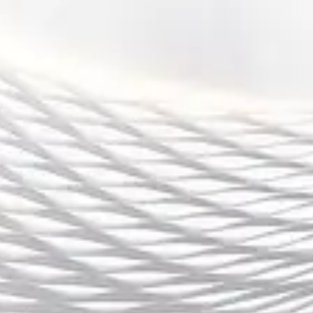
类球队往往更关注对手风格匹配度，而不仅仅是名气大
小。
在赛程后半段，晋级路线的复杂性进一步增加。连续高
强度比赛、可能出现的加时赛与点球大战，都会对球队
体能与心理造成双重考验。谁能在这条充满不确定性的
道路上保持稳定，往往更接近最终的成功。
四、强强碰撞综合看点
强强碰撞始终是欧洲杯最吸引眼球的内容之一。从赛程
来看，多场重量级对话被安排在黄金时段，充分体现了
赛事组织者对观赏性的重视。这类比赛不仅是技战术的
较量，更是国家足球文化与历史底蕴的直接对话。
在这些对决中，球星之间的直接对抗往往成为焦点。无
论是锋线杀手的进球比拼，还是中场核心的节奏掌控，
都可能左右比赛走向。而赛程的连续性，使得球员在短