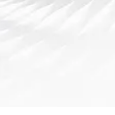
随着比赛逐步展开，赛程中的每一个节点都可能成为改
变格局的关键。无论是豪门球队的稳定输出，还是黑马
球队的突然爆发，都将在这条既定路线中留下痕迹。正
是这种确定性与不确定性并存的赛程安排，让欧洲杯始
终保持着无与伦比的吸引力。
导航
解读球速体育
五大联赛
最新动向