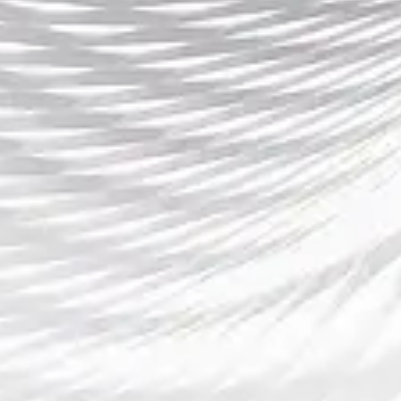
时间内多次面对高强度挑战，进一步放大了个人状态的
重要性。
从更宏观的角度看，强强碰撞也在不断塑造欧洲杯的整
体叙事。每一次经典对决，都会被写入赛事历史，成为
球迷津津乐道的话题。这些比赛不仅决定当届赛事的走
势，也影响着未来欧洲足坛的格局认知。
总结：
综合来看，最新欧洲杯赛程在结构设计、对决安排与晋
级逻辑上都体现出高度的竞技考量。通过对赛程全景、
焦点对决、晋级路线以及强强碰撞的系统解析，可以清
晰看到各支球队在不同阶段所面临的机遇与挑战。赛程
不只是时间表，更是一张决定命运走向的蓝图。