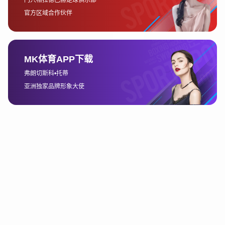
真实性是审核的第一道门槛，平台会重点核查提交信息
是否真实有效，是否存在虚假包装或信息缺失的问题。
合法性则体现在对资质文件、业务内容以及相关行为的
合规审查。若涉及灰色地带或政策风险，即便其他条件
良好，也可能直接影响审核结果。
稳定性是很多人容易忽视的审核维度。LPL往往会评估
主体的持续运营能力和风险承受能力，以降低平台整体
的不确定性，这也是部分申请被否的重要原因。
3、通过率影响因素分析
从实际操作层面看，LPL审核通过率并非单一数值，而
是受到多种因素综合影响。申请主体的基础条件差异，