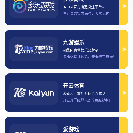
最新动向
首页
最新动向
围绕LPL审核通过率高吗解析平台审核标准
与真实成功率情况