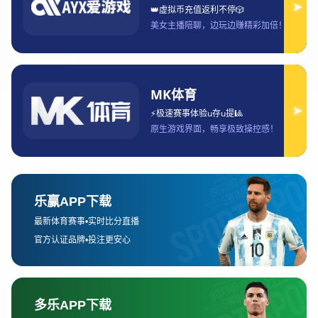
2026-01-18 02:12:47
文章摘要：围绕“LPL审核通过率高吗”这一问题，市场
上一直存在着诸多不同声音。有人认为LPL平台审核相
对宽松，通过率较高；也有人认为其审核标准严谨，真
实成功率并没有外界想象中那么乐观。本文将从多个角
度，对LPL平台的审核逻辑、审核标准、影响通过率的
核心因素以及真实成功率的市场反馈进行系统梳理与深
度解析。通过对规则层面、操作层面和实际案例层面的
综合分析，帮助读者全面理解LPL审核机制背后的运行
逻辑，厘清“高通过率”说法的来源与真实性，同时为有
意向参与LPL审核的用户提供更具参考价值的判断依
据。文章力求以客观、中立的视角，还原LPL审核的真
实情况，避免片面解读，为读者建立清晰、理性的认知
框架。
1、LPL审核机制概述